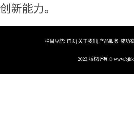
创新能力。
栏目导航:
首页
|
关于我们
|
产品服务
|
成功
2023 版权所有 © www.bj