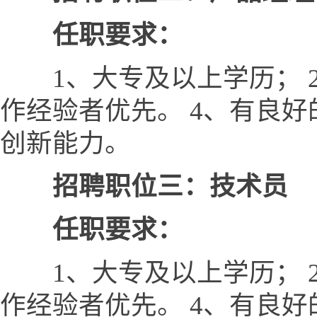
任职要求：
1、大专及以上学历； 2
作经验者优先。 4、有良
创新能力。
招聘职位三：技术员
任职要求：
1、大专及以上学历； 2
作经验者优先。 4、有良