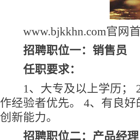
www.bjkkhn.com官
招聘职位一：销售员
任职要求：
1、大专及以上学历； 2
作经验者优先。 4、有良
创新能力。
招聘职位二：产品经理