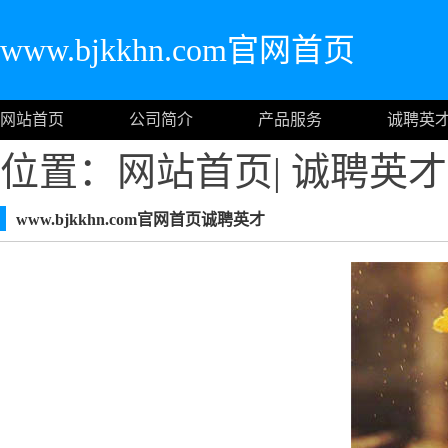
www.bjkkhn.com官网首页
网站首页
公司简介
产品服务
诚聘英
位置：
网站首页
|
诚聘英才
www.bjkkhn.com官网首页诚聘英才